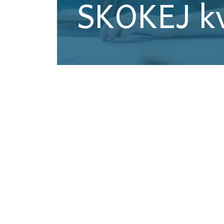
SKOKEJ k