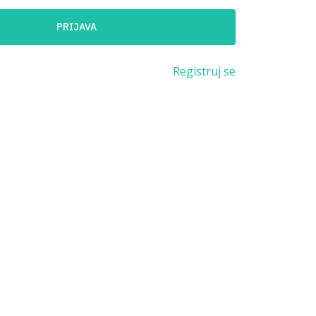
PRIJAVA
Registruj se